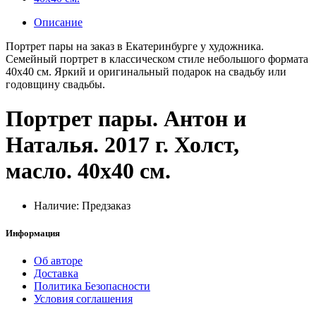
Описание
Портрет пары на заказ в Екатеринбурге у художника.
Семейный портрет в классическом стиле небольшого формата
40х40 см. Яркий и оригинальный подарок на свадьбу или
годовщину свадьбы.
Портрет пары. Антон и
Наталья. 2017 г. Холст,
масло. 40х40 см.
Наличие: Предзаказ
Информация
Об авторе
Доставка
Политика Безопасности
Условия соглашения