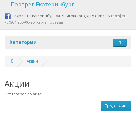
Портрет Екатеринбург
Адрес: г. Екатеринбург ул. Чайковского, д.15 офис 38
Телефон:
+7(904)986-00-96
Карта проезда
Категории
Акции
Акции
Нет товаров по акции.
Продолжить