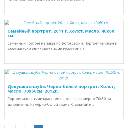
Семейный портрет. 2011 г. Холст, масло. 40х60
см.
Семейный портрет на заказ по фотографии. Портрет написан в
классическом стиле масляными красками на ..
Девушка в шубе. Черно-белый портрет. Холст,
масло. 70х50см. 2012г.
Портрет масляными красками на холсте размером 70х50 см,
выполненный в чёрно-белой гамме. Стильный и ..