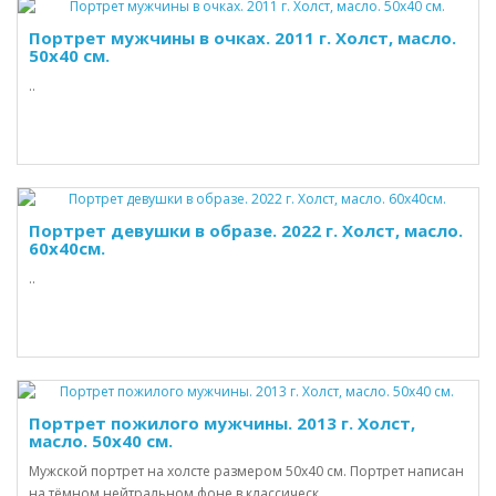
Портрет мужчины в очках. 2011 г. Холст, масло.
50х40 см.
..
Портрет девушки в образе. 2022 г. Холст, масло.
60х40см.
..
Портрет пожилого мужчины. 2013 г. Холст,
масло. 50х40 см.
Мужской портрет на холсте размером 50х40 см. Портрет написан
на тёмном нейтральном фоне в классическ..