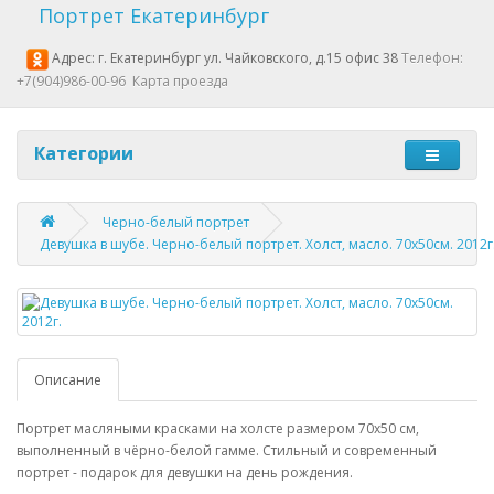
Портрет Екатеринбург
Адрес: г. Екатеринбург ул. Чайковского, д.15 офис 38
Телефон:
+7(904)986-00-96
Карта проезда
Категории
Черно-белый портрет
Девушка в шубе. Черно-белый портрет. Холст, масло. 70х50см. 2012г
Описание
Портрет масляными красками на холсте размером 70х50 см,
выполненный в чёрно-белой гамме. Стильный и современный
портрет - подарок для девушки на день рождения.