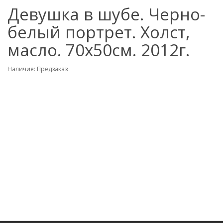
Девушка в шубе. Черно-
белый портрет. Холст,
масло. 70х50см. 2012г.
Наличие: Предзаказ