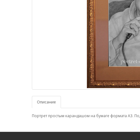
Описание
Портрет простым карандашом на бумаге формата А3. По