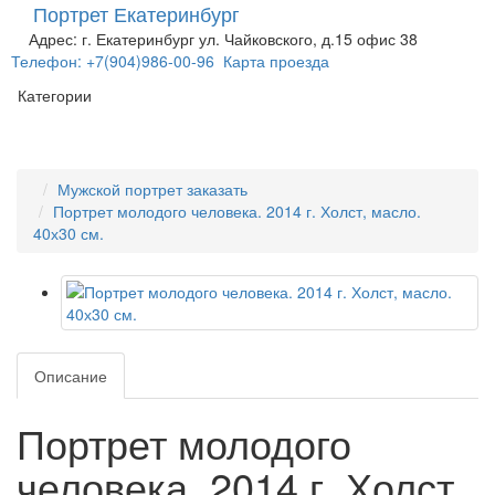
Портрет Екатеринбург
Адрес: г. Екатеринбург ул. Чайковского, д.15 офис 38
Телефон: +7(904)986-00-96
Карта проезда
Категории
Мужской портрет заказать
Портрет молодого человека. 2014 г. Холст, масло.
40х30 см.
Описание
Портрет молодого
человека. 2014 г. Холст,