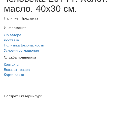
масло. 40х30 см.
Наличие: Предзаказ
Информация
Об авторе
Доставка
Политика Безопасности
Условия соглашения
Служба поддержки
Контакты
Возврат товара
Карта сайта
Портрет Екатеринбург