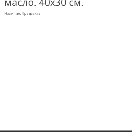
масло. 40х30 см.
Наличие: Предзаказ