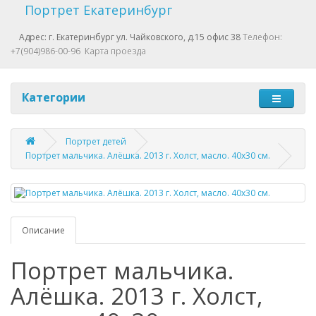
Портрет Екатеринбург
Адрес: г. Екатеринбург ул. Чайковского, д.15 офис 38
Телефон:
+7(904)986-00-96
Карта проезда
Категории
Портрет детей
Портрет мальчика. Алёшка. 2013 г. Холст, масло. 40х30 см.
Описание
Портрет мальчика.
Алёшка. 2013 г. Холст,