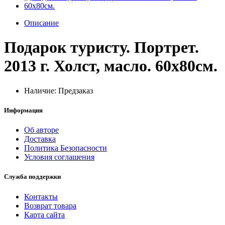
Описание
Подарок туристу. Портрет.
2013 г. Холст, масло. 60х80см.
Наличие: Предзаказ
Информация
Об авторе
Доставка
Политика Безопасности
Условия соглашения
Служба поддержки
Контакты
Возврат товара
Карта сайта