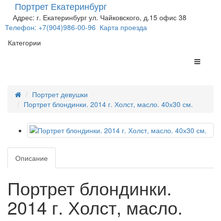
Портрет Екатеринбург
Адрес: г. Екатеринбург ул. Чайковского, д.15 офис 38
Телефон: +7(904)986-00-96
Карта проезда
Категории
Портрет девушки
Портрет блондинки. 2014 г. Холст, масло. 40х30 см.
Описание
Портрет блондинки.
2014 г. Холст, масло.