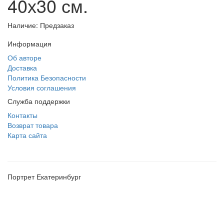
40х30 см.
Наличие: Предзаказ
Информация
Об авторе
Доставка
Политика Безопасности
Условия соглашения
Служба поддержки
Контакты
Возврат товара
Карта сайта
Портрет Екатеринбург