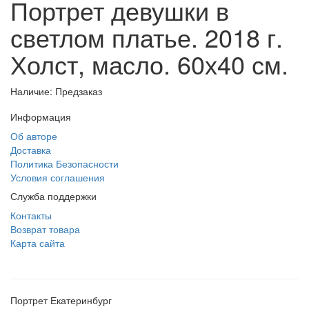
Портрет девушки в
светлом платье. 2018 г.
Холст, масло. 60х40 см.
Наличие: Предзаказ
Информация
Об авторе
Доставка
Политика Безопасности
Условия соглашения
Служба поддержки
Контакты
Возврат товара
Карта сайта
Портрет Екатеринбург