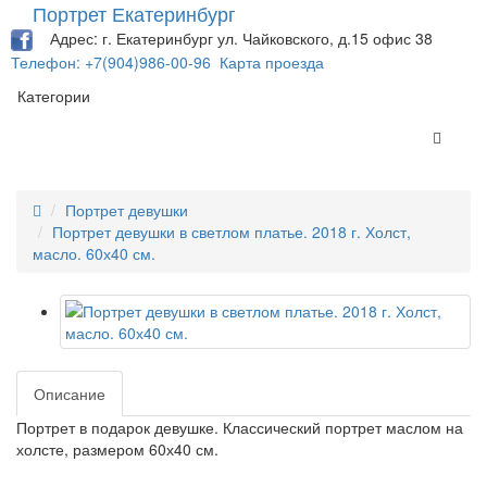
Портрет Екатеринбург
Адрес: г. Екатеринбург ул. Чайковского, д.15 офис 38
Телефон: +7(904)986-00-96
Карта проезда
Категории
Портрет девушки
Портрет девушки в светлом платье. 2018 г. Холст,
масло. 60х40 см.
Описание
Портрет в подарок девушке. Классический портрет маслом на
холсте, размером 60х40 см.