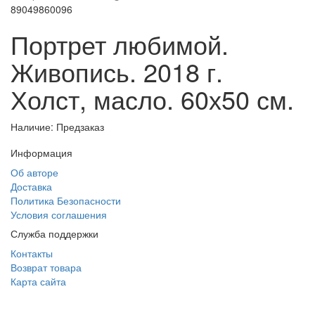
89049860096
Портрет любимой.
Живопись. 2018 г.
Холст, масло. 60х50 см.
Наличие: Предзаказ
Информация
Об авторе
Доставка
Политика Безопасности
Условия соглашения
Служба поддержки
Контакты
Возврат товара
Карта сайта