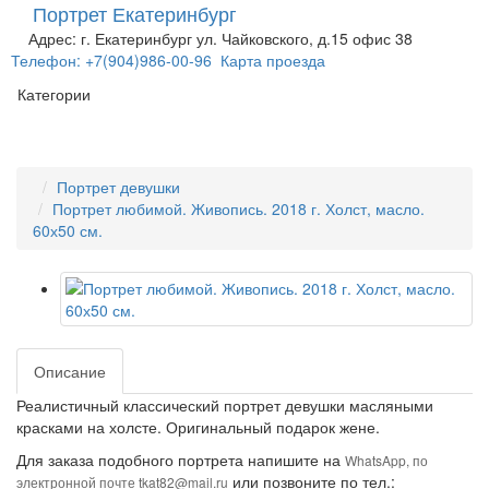
Портрет Екатеринбург
Адрес: г. Екатеринбург ул. Чайковского, д.15 офис 38
Телефон: +7(904)986-00-96
Карта проезда
Категории
Портрет девушки
Портрет любимой. Живопись. 2018 г. Холст, масло.
60х50 см.
Описание
Реалистичный классический портрет девушки масляными
красками на холсте. Оригинальный подарок жене.
Для заказа подобного портрета напишите на
WhatsApp, по
или позвоните по тел.:
электронной почте tkat82@mail.ru