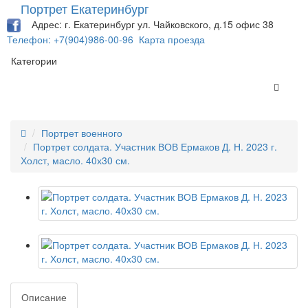
Портрет Екатеринбург
Адрес: г. Екатеринбург ул. Чайковского, д.15 офис 38
Телефон: +7(904)986-00-96
Карта проезда
Категории
Портрет военного
Портрет солдата. Участник ВОВ Ермаков Д. Н. 2023 г.
Холст, масло. 40х30 см.
Описание