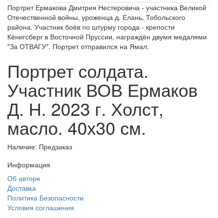
Портрет Ермакова Дмитрия Нестеровича - участника Великой
Отечественной войны, уроженца д. Елань, Тобольского
района. Участник боёв по штурму города - крепости
Кёнигсберг в Восточной Пруссии, награждён двумя медалями
"За ОТВАГУ". Портрет отправился на Ямал.
Портрет солдата.
Участник ВОВ Ермаков
Д. Н. 2023 г. Холст,
масло. 40х30 см.
Наличие: Предзаказ
Информация
Об авторе
Доставка
Политика Безопасности
Условия соглашения