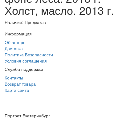
Холст, масло. 2013 г.
Наличие: Предзаказ
Информация
Об авторе
Доставка
Политика Безопасности
Условия соглашения
Служба поддержки
Контакты
Возврат товара
Карта сайта
Портрет Екатеринбург