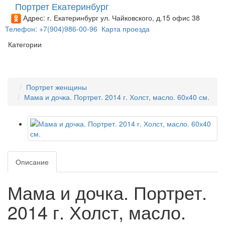
Портрет Екатеринбург
Адрес: г. Екатеринбург ул. Чайковского, д.15 офис 38
Телефон: +7(904)986-00-96
Карта проезда
Категории
Портрет женщины
Мама и дочка. Портрет. 2014 г. Холст, масло. 60х40 см.
Описание
Мама и дочка. Портрет.
2014 г. Холст, масло.