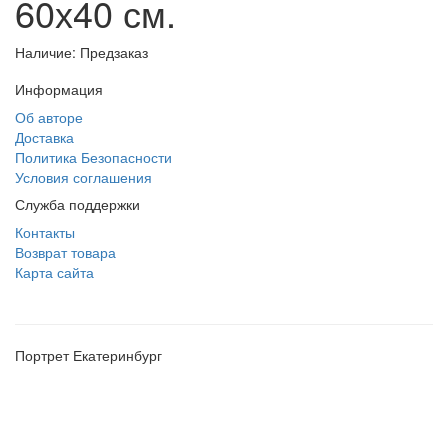
60х40 см.
Наличие: Предзаказ
Информация
Об авторе
Доставка
Политика Безопасности
Условия соглашения
Служба поддержки
Контакты
Возврат товара
Карта сайта
Портрет Екатеринбург