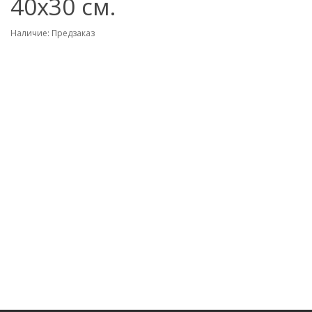
40х30 см.
Наличие: Предзаказ