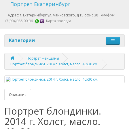
Портрет Екатеринбург
Адрес: г. Екатеринбург ул. Чайковского, д.15 офис 38
Телефон:
+7(904)986-00-96
Карта проезда
Категории
Портрет женщины
Портрет блондинки. 2014 г. Холст, масло. 40х30 см.
Описание
Портрет блондинки.
2014 г. Холст, масло.