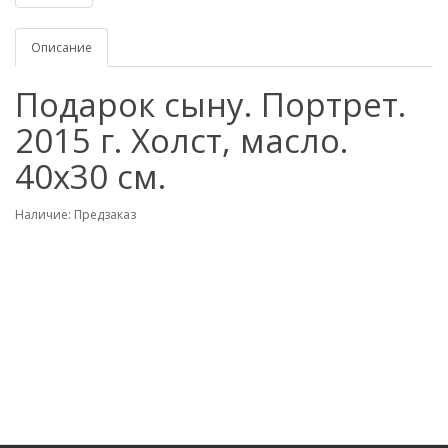
Описание
Подарок сыну. Портрет.
2015 г. Холст, масло.
40х30 см.
Наличие: Предзаказ