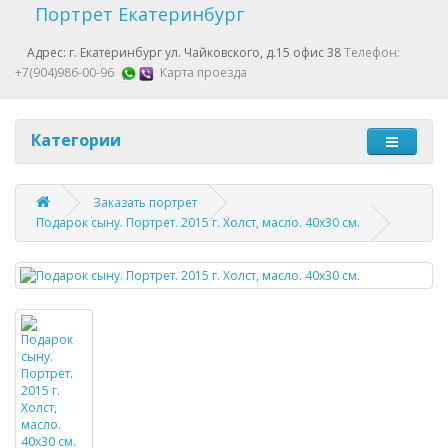
Портрет Екатеринбург
Адрес: г. Екатеринбург ул. Чайковского, д.15 офис 38
Телефон:
+7(904)986-00-96
Карта проезда
Категории
Заказать портрет
Подарок сыну. Портрет. 2015 г. Холст, масло. 40х30 см.