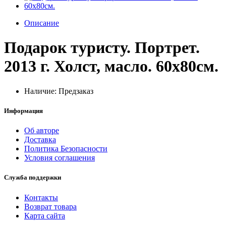
Описание
Подарок туристу. Портрет.
2013 г. Холст, масло. 60х80см.
Наличие: Предзаказ
Информация
Об авторе
Доставка
Политика Безопасности
Условия соглашения
Служба поддержки
Контакты
Возврат товара
Карта сайта