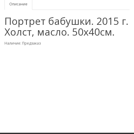
Описание
Портрет бабушки. 2015 г.
Холст, масло. 50х40см.
Наличие: Предзаказ