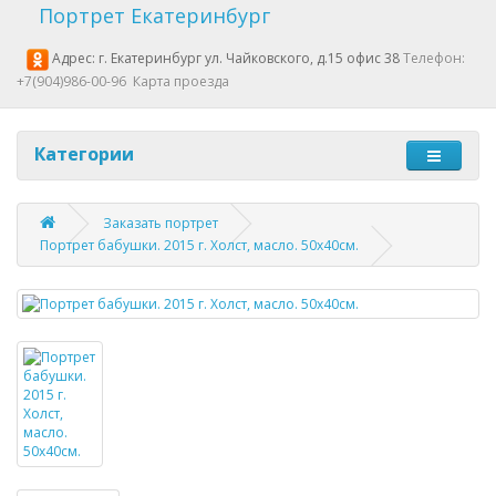
Портрет Екатеринбург
Адрес: г. Екатеринбург ул. Чайковского, д.15 офис 38
Телефон:
+7(904)986-00-96
Карта проезда
Категории
Заказать портрет
Портрет бабушки. 2015 г. Холст, масло. 50х40см.