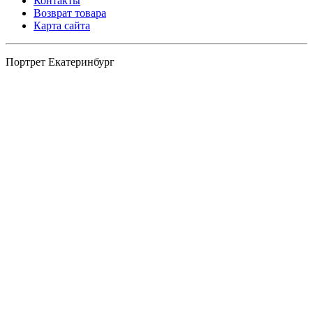
Контакты
Возврат товара
Карта сайта
Портрет Екатеринбург