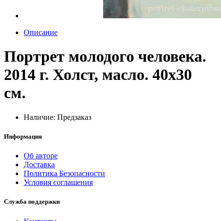
Описание
Портрет молодого человека.
2014 г. Холст, масло. 40х30
см.
Наличие: Предзаказ
Информация
Об авторе
Доставка
Политика Безопасности
Условия соглашения
Служба поддержки