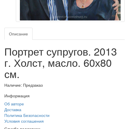
Описание
Портрет супругов. 2013
г. Холст, масло. 60х80
см.
Наличие: Предзаказ
Информация
Об авторе
Доставка
Политика Безопасности
Условия соглашения
Служба поддержки