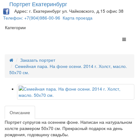
Портрет Екатеринбург
Адрес: г. Екатеринбург ул. Чайковского, д.15 офис 38
Телефон: +7(904)986-00-96
Карта проезда
Категории
Заказать портрет
Семейная пара. На фоне осени. 2014 г. Холст, масло.
50х70 см.
Описание
Портрет супругов на осеннем фоне. Написан на натуральном
холсте размером 50х70 см. Прекрасный подарок на день
рождения, годовщину свадьбы.