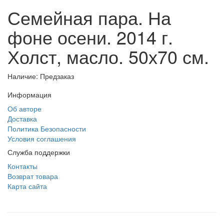
Семейная пара. На
фоне осени. 2014 г.
Холст, масло. 50х70 см.
Наличие: Предзаказ
Информация
Об авторе
Доставка
Политика Безопасности
Условия соглашения
Служба поддержки
Контакты
Возврат товара
Карта сайта