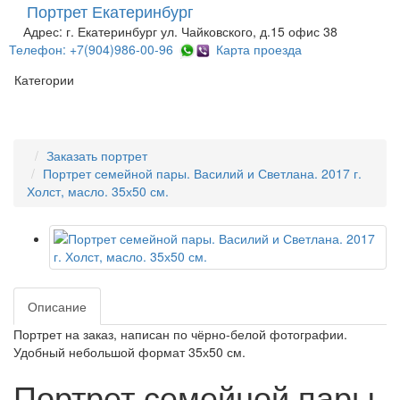
Портрет Екатеринбург
Адрес: г. Екатеринбург ул. Чайковского, д.15 офис 38
Телефон: +7(904)986-00-96
Карта проезда
Категории
Заказать портрет
Портрет семейной пары. Василий и Светлана. 2017 г.
Холст, масло. 35х50 см.
Описание
Портрет на заказ, написан по чёрно-белой фотографии.
Удобный небольшой формат 35х50 см.
Портрет семейной пары.