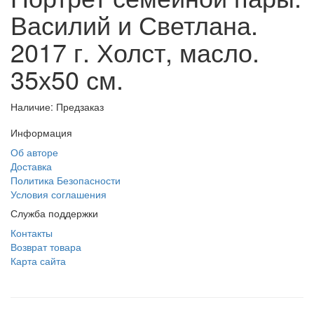
Василий и Светлана.
2017 г. Холст, масло.
35х50 см.
Наличие: Предзаказ
Информация
Об авторе
Доставка
Политика Безопасности
Условия соглашения
Служба поддержки
Контакты
Возврат товара
Карта сайта