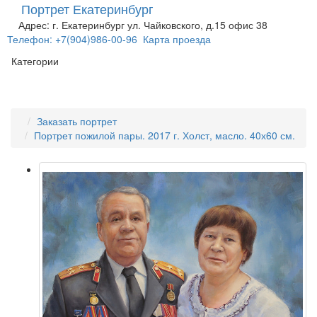
Портрет Екатеринбург
Адрес: г. Екатеринбург ул. Чайковского, д.15 офис 38
Телефон: +7(904)986-00-96
Карта проезда
Категории
Заказать портрет
Портрет пожилой пары. 2017 г. Холст, масло. 40х60 см.