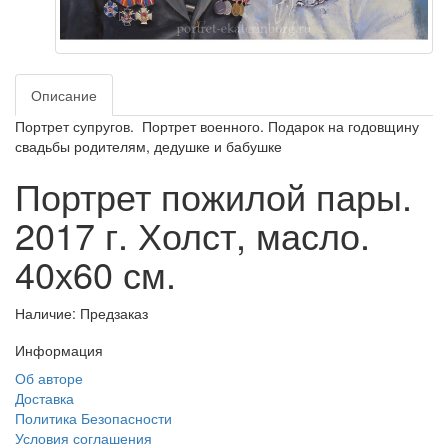
Описание
Портрет супругов. Портрет военного. Подарок на годовщину
свадьбы родителям, дедушке и бабушке
Портрет пожилой пары.
2017 г. Холст, масло.
40х60 см.
Наличие: Предзаказ
Информация
Об авторе
Доставка
Политика Безопасности
Условия соглашения